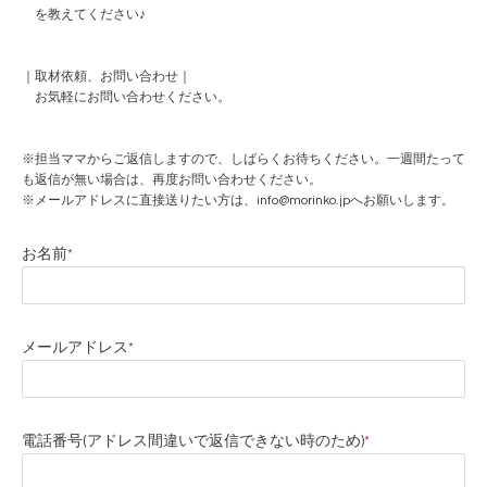
を教えてください♪
｜取材依頼、お問い合わせ｜
お気軽にお問い合わせください。
※担当ママからご返信しますので、しばらくお待ちください。一週間たって
も返信が無い場合は、再度お問い合わせください。
※メールアドレスに直接送りたい方は、info@morinko.jpへお願いします。
お名前
*
メールアドレス
*
電話番号(アドレス間違いで返信できない時のため)
*