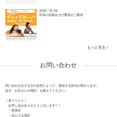
2025
10
02
/
/
年長の知郁あそび教室のご案内
もっと見る
お問い合わせ
問い合わせをする方の住所によって、返信する担当が変わります。
必ず「お住まいの地区」を教えてください。
｜各イベント｜
お申し込みありがとうございます＾＾
・希望日
・住んでる地区