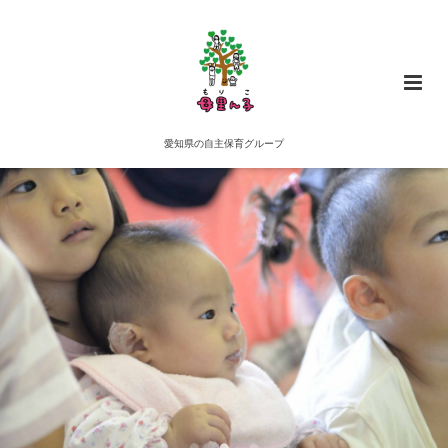
愛知県の自主保育グループ