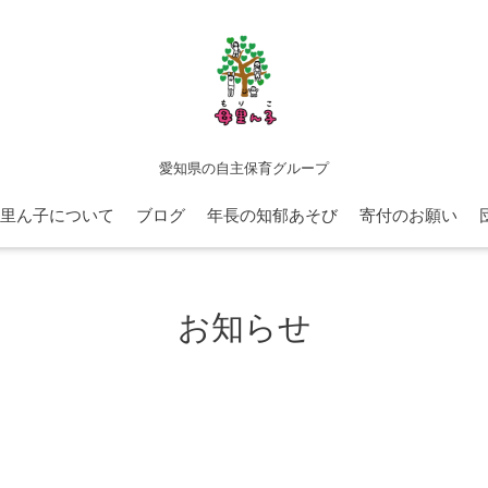
愛知県の自主保育グループ
里ん子について
ブログ
年長の知郁あそび
寄付のお願い
お知らせ