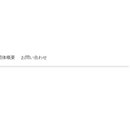
団体概要
お問い合わせ