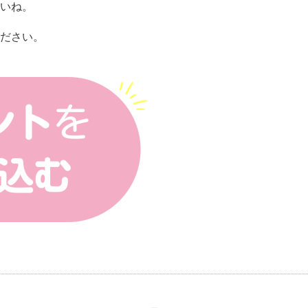
いね。
ださい。