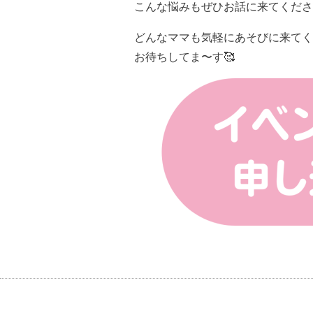
こんな悩みもぜひお話に来てくださ
どんなママも気軽にあそびに来てく
🥰
お待ちしてま〜す