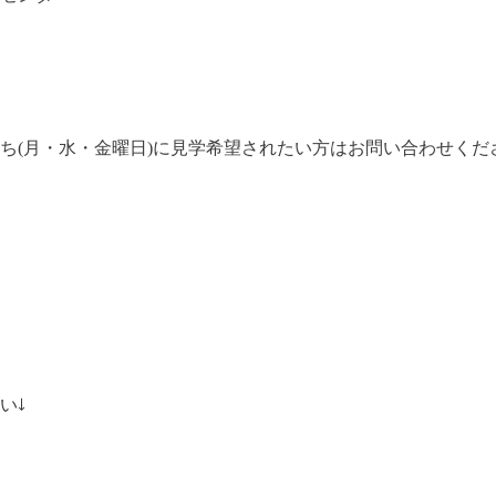
ち(月・水・金曜日)に見学希望されたい方はお問い合わせくださ
い
↓