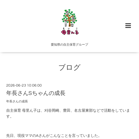
愛知県の自主保育グループ
ブログ
2026-06-23 10:06:00
年長さんSちゃんの成長
年長さんの成長
自主保育 母里ん子は、刈谷岡崎、豊田、名古屋東部などで活動をしていま
す。
先日、現役ママのAさんがこんなことを言っていました。