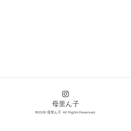
母里ん子
©2026
母里ん子
. All Rights Reserved.