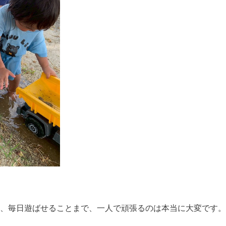
、毎日遊ばせることまで、一人で頑張るのは本当に大変です。