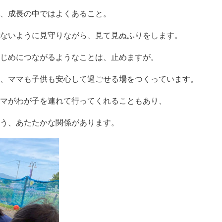
、成長の中ではよくあること。
ないように見守りながら、見て見ぬふりをします。
じめにつながるようなことは、止めますが。
、ママも子供も安心して過ごせる場をつくっています。
マがわが子を連れて行ってくれることもあり、
う、あたたかな関係があります。