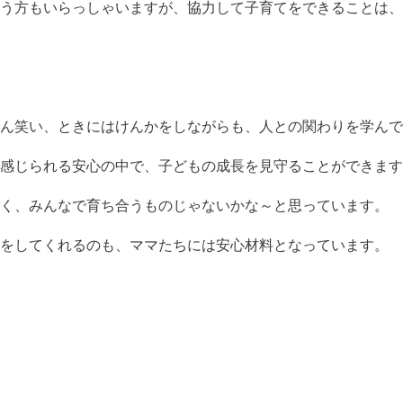
う方もいらっしゃいますが、協力して子育てをできることは、
さん笑い、ときにはけんかをしながらも、人との関わりを学んで
感じられる安心の中で、子どもの成長を見守ることができます
く、みんなで育ち合うものじゃないかな～と思っています。
をしてくれるのも、ママたちには安心材料となっています。