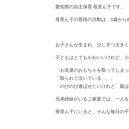
愛知県の自主保育 母里ん子です。
母里ん子の普段の活動は、0歳から
お子さんが生まれ、少しずつ大きく
子どもはとてもかわいいけれど、小
「お友達のおもちゃを取ってしまっ
「取られて泣いている…。」
「のびのび遊ばせたいけれど、親は
兄弟姉妹がいるご家庭では、一人を
母里ん子にいると、そんな毎日の子