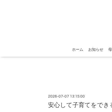
ホーム
お知らせ
母
2026-07-07 13:15:00
安心して子育てをでき