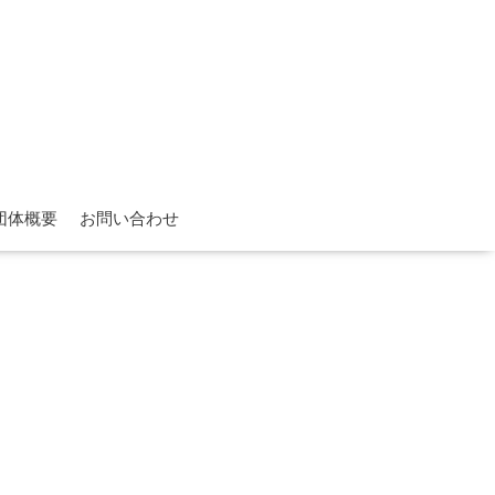
団体概要
お問い合わせ