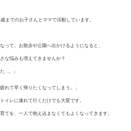
6歳までのお子さんとママで活動しています。
なって、お散歩や公園へ出かけるようになると、
さな悩みも増えてきませんか？
た…。」
疲れて早く帰りたくなってしまう。」
トイレに連れて行くだけでも大変です。
育てを、一人で抱え込まなくてもよくなってきます。