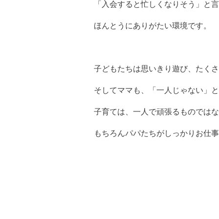
「入会すると忙しくなりそう」と言
ほんとうにありがたい環境です。
子どもたちは思いきり遊び、たく
そしてママも、「一人じゃない」と
子育ては、一人で頑張るものではな
もちろんパパたちがしっかりお仕事