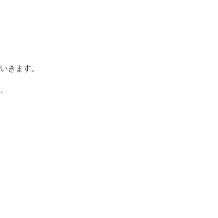
いきます。
。