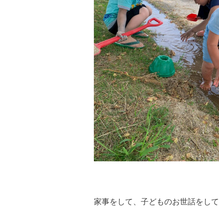
家事をして、子どものお世話をして