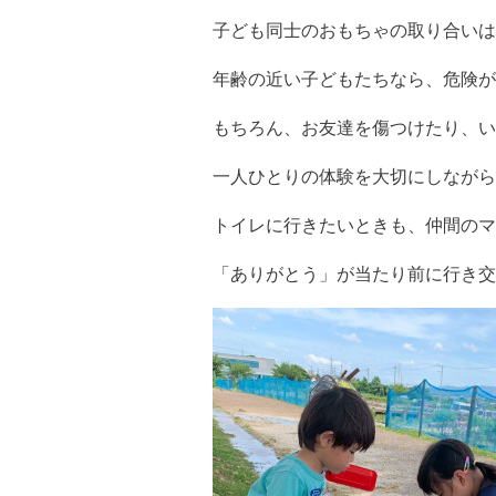
子ども同士のおもちゃの取り合いは
年齢の近い子どもたちなら、危険が
もちろん、お友達を傷つけたり、い
一人ひとりの体験を大切にしながら
トイレに行きたいときも、仲間のマ
「ありがとう」が当たり前に行き交