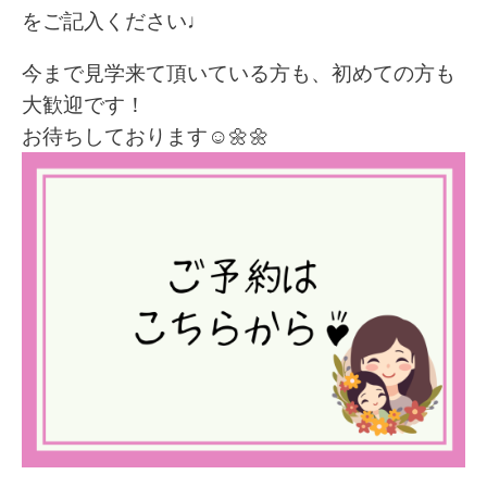
をご記入ください♩
今まで見学来て頂いている方も、初めての方も
大歓迎です！
お待ちしております☺️🌼🌼